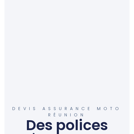
DEVIS ASSURANCE MOTO
RÉUNION
Des polices