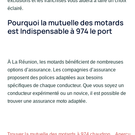
exclusions et les franchises vous aidera à faire un choix
éclairé.
Pourquoi la mutuelle des motards
est Indispensable à 974 le port
À La Réunion, les motards bénéficient de nombreuses
options d’assurance. Les compagnies d’assurance
proposent des polices adaptées aux besoins
spécifiques de chaque conducteur. Que vous soyez un
conducteur expérimenté ou un novice, il est possible de
trouver une assurance moto adaptée.
Trouver la mutuelle des motards à 974 chaudron
Aperçu