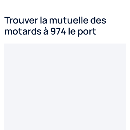
Trouver la mutuelle des
motards à 974 le port