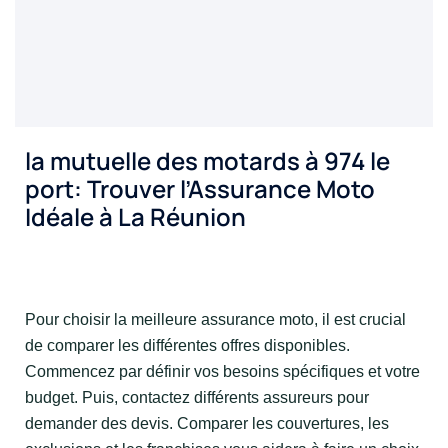
la mutuelle des motards à 974 le
port:
Trouver l’Assurance Moto
Idéale à La Réunion
Pour choisir la meilleure assurance moto, il est crucial
de comparer les différentes offres disponibles.
Commencez par définir vos besoins spécifiques et votre
budget. Puis, contactez différents assureurs pour
demander des devis. Comparer les couvertures, les