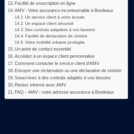
Facilité de souscription en ligne
AMV : Votre assurance incontournable à Bordeaux
Un service client à votre écoute
Un espace client sécurisé
Des contrats adaptées à vos besoins
Facilité de déclaration de sinistre
Votre mobilité urbaine protégée
Un point de contact essentiel
Accédez à un espace client personnalisé
Comment contacter le service client d’AMV
Envoyer une réclamation ou une déclaration de sinistre
Souscrivez à des contrats adaptés à vos besoins
Restez informé avec AMV
FAQ – AMV : votre adresse assurance à Bordeaux
Avantages