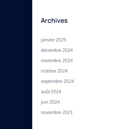
Archives
janvier 2025
décembre 2024
novembre 2024
octobre 2024
septembre 2024
août 2024
juin 2024
novembre 2021