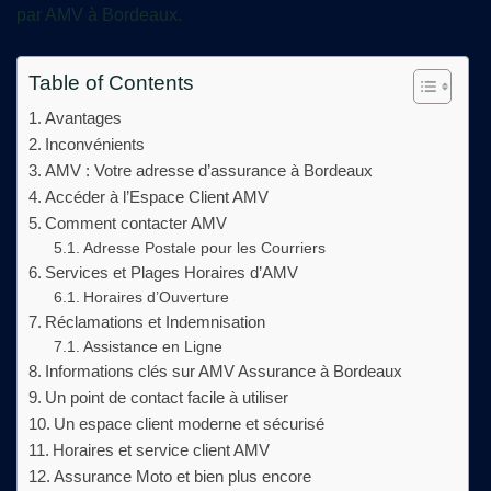
par AMV à Bordeaux.
Table of Contents
Avantages
Inconvénients
AMV : Votre adresse d’assurance à Bordeaux
Accéder à l’Espace Client AMV
Comment contacter AMV
Adresse Postale pour les Courriers
Services et Plages Horaires d’AMV
Horaires d’Ouverture
Réclamations et Indemnisation
Assistance en Ligne
Informations clés sur AMV Assurance à Bordeaux
Un point de contact facile à utiliser
Un espace client moderne et sécurisé
Horaires et service client AMV
Assurance Moto et bien plus encore