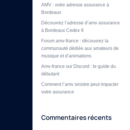
AMV : votre adresse assurance à
Bordeaux
Découvrez l’adresse d’amv assurance
à Bordeaux Cedex 9
Forum amv-france : découvrez la
communauté dédiée aux amateurs de
musique et d’animations
Amv-france sur Discord : le guide du
débutant
Comment l’amv sinistre peut impacter
votre assurance
Commentaires récents