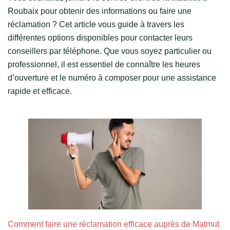
Roubaix pour obtenir des informations ou faire une
réclamation ? Cet article vous guide à travers les
différentes options disponibles pour contacter leurs
conseillers par téléphone. Que vous soyez particulier ou
professionnel, il est essentiel de connaître les heures
d’ouverture et le numéro à composer pour une assistance
rapide et efficace.
Comment faire une réclamation efficace auprès de Matmut