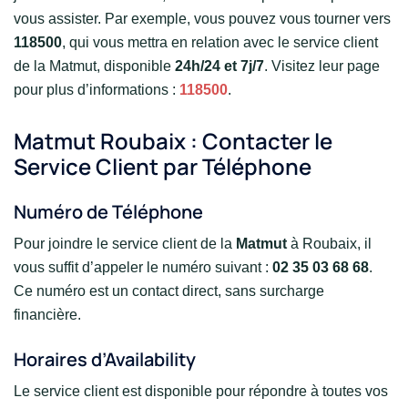
vous assister. Par exemple, vous pouvez vous tourner vers
118500
, qui vous mettra en relation avec le service client
de la Matmut, disponible
24h/24 et 7j/7
. Visitez leur page
pour plus d’informations :
118500
.
Matmut Roubaix : Contacter le
Service Client par Téléphone
Numéro de Téléphone
Pour joindre le service client de la
Matmut
à Roubaix, il
vous suffit d’appeler le numéro suivant :
02 35 03 68 68
.
Ce numéro est un contact direct, sans surcharge
financière.
Horaires d’Availability
Le service client est disponible pour répondre à toutes vos