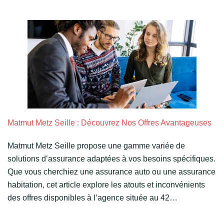
Matmut Metz Seille : Découvrez Nos Offres Avantageuses
Matmut Metz Seille propose une gamme variée de
solutions d’assurance adaptées à vos besoins spécifiques.
Que vous cherchiez une assurance auto ou une assurance
habitation, cet article explore les atouts et inconvénients
des offres disponibles à l’agence située au 42…