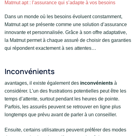
Matmut apt : l’assurance qui s’adapte à vos besoins
Dans un monde où les besoins évoluent constamment,
Matmut apt se présente comme une solution d’assurance
innovante et personnalisée. Grâce à son offre adaptative,
la Matmut permet à chaque assuré de choisir des garanties
qui répondent exactement à ses attentes…
Inconvénients
avantages, il existe également des
inconvénients
à
considérer. L’un des frustrations potentielles peut être les
temps d’attente, surtout pendant les heures de pointe.
Parfois, les assurés peuvent se retrouver en ligne plus
longtemps que prévu avant de parler à un conseiller.
Ensuite, certains utilisateurs peuvent préférer des modes