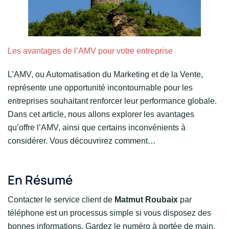
Les avantages de l’AMV pour votre entreprise
L’AMV, ou Automatisation du Marketing et de la Vente,
représente une opportunité incontournable pour les
entreprises souhaitant renforcer leur performance globale.
Dans cet article, nous allons explorer les avantages
qu’offre l’AMV, ainsi que certains inconvénients à
considérer. Vous découvrirez comment…
En Résumé
Contacter le service client de
Matmut Roubaix
par
téléphone est un processus simple si vous disposez des
bonnes informations. Gardez le numéro à portée de main,