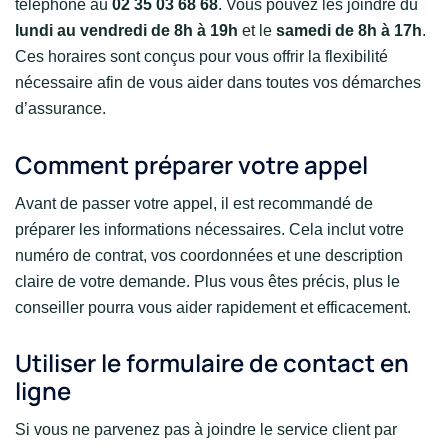
téléphone au
02 35 03 68 68
. Vous pouvez les joindre du
lundi au vendredi de 8h à 19h
et le
samedi de 8h à 17h
.
Ces horaires sont conçus pour vous offrir la flexibilité
nécessaire afin de vous aider dans toutes vos démarches
d’assurance.
Comment préparer votre appel
Avant de passer votre appel, il est recommandé de
préparer les informations nécessaires. Cela inclut votre
numéro de contrat, vos coordonnées et une description
claire de votre demande. Plus vous êtes précis, plus le
conseiller pourra vous aider rapidement et efficacement.
Utiliser le formulaire de contact en
ligne
Si vous ne parvenez pas à joindre le service client par