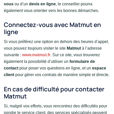
vous
ou d’un
devis en ligne
, le conseiller pourra
également vous orienter vers les bonnes démarches.
Connectez-vous avec Matmut en
ligne
Si vous préférez une option en dehors des heures d’appel,
vous pouvez toujours visiter le site
Matmut
à l’adresse
suivante :
www.matmut.fr
. Sur ce site, vous trouverez
également la possibilité d’utiliser un
formulaire de
contact
pour poser vos questions en ligne, et un
espace
client
pour gérer vos contrats de manière simple et directe.
En cas de difficulté pour contacter
Matmut
Si, malgré vos efforts, vous rencontrez des difficultés pour
joindre le service client, des services spécialisés peuvent