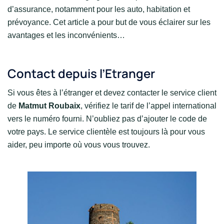
d’assurance, notamment pour les auto, habitation et
prévoyance. Cet article a pour but de vous éclairer sur les
avantages et les inconvénients…
Contact depuis l’Etranger
Si vous êtes à l’étranger et devez contacter le service client
de
Matmut Roubaix
, vérifiez le tarif de l’appel international
vers le numéro fourni. N’oubliez pas d’ajouter le code de
votre pays. Le service clientèle est toujours là pour vous
aider, peu importe où vous vous trouvez.