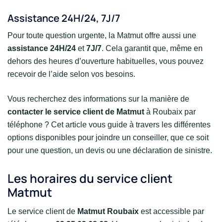
Assistance 24H/24, 7J/7
Pour toute question urgente, la Matmut offre aussi une
assistance 24H/24
et
7J/7
. Cela garantit que, même en
dehors des heures d’ouverture habituelles, vous pouvez
recevoir de l’aide selon vos besoins.
Vous recherchez des informations sur la manière de
contacter le service client de Matmut
à Roubaix par
téléphone ? Cet article vous guide à travers les différentes
options disponibles pour joindre un conseiller, que ce soit
pour une question, un devis ou une déclaration de sinistre.
Les horaires du service client
Matmut
Le service client de
Matmut Roubaix
est accessible par