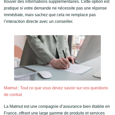
trouver des informations supplémentaires. Cette option est
pratique si votre demande ne nécessite pas une réponse
immédiate, mais sachez que cela ne remplace pas
l’interaction directe avec un conseiller.
Matmut : Tout ce que vous devez savoir sur vos questions
de contrat
La Matmut est une compagnie d’assurance bien établie en
France, offrant une large gamme de produits et services