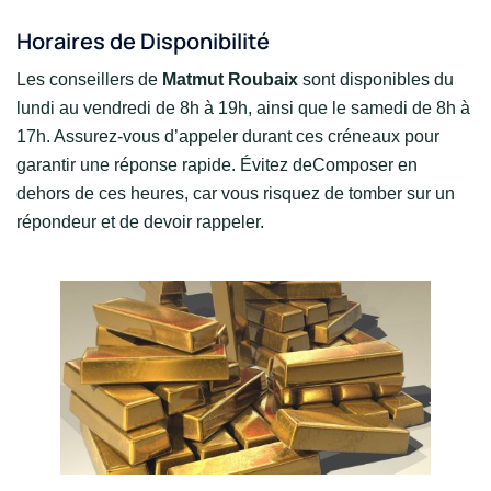
Horaires de Disponibilité
Les conseillers de
Matmut Roubaix
sont disponibles du
lundi au vendredi de 8h à 19h, ainsi que le samedi de 8h à
17h. Assurez-vous d’appeler durant ces créneaux pour
garantir une réponse rapide. Évitez deComposer en
dehors de ces heures, car vous risquez de tomber sur un
répondeur et de devoir rappeler.