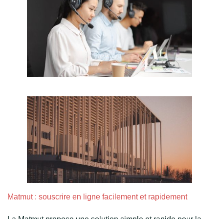
Matmut : souscrire en ligne facilement et rapidement