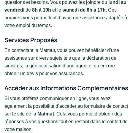
questions et besoins. Vous pouvez les joindre du
lundi au
vendredi
de
8h à 19h
et le
samedi de 8h à 17h
. Ces
horaires vous permettent d’avoir une assistance adaptée à
votre emploi du temps.
Services Proposés
En contactant la Matmut, vous pouvez bénéficier d’une
assistance sur divers sujets tels que la déclaration de
sinistres, la géolocalisation d’une agence, ou encore
obtenir un devis pour vos assurances.
Accéder aux Informations Complémentaires
Si vous préférez communiquer en ligne, vous avez
également la possibilité d’accéder au formulaire de contact
sur le site de la
Matmut
. Cela vous permet d’obtenir des
réponses à vos questions tout en restant dans le confort de
votre maison.