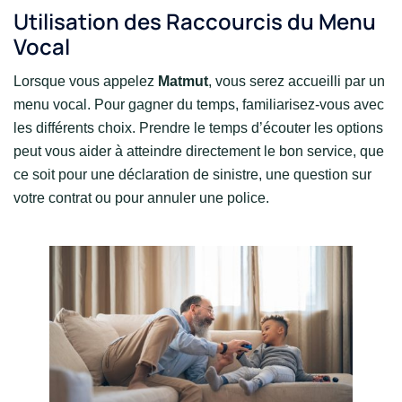
Utilisation des Raccourcis du Menu
Vocal
Lorsque vous appelez
Matmut
, vous serez accueilli par un
menu vocal. Pour gagner du temps, familiarisez-vous avec
les différents choix. Prendre le temps d’écouter les options
peut vous aider à atteindre directement le bon service, que
ce soit pour une déclaration de sinistre, une question sur
votre contrat ou pour annuler une police.