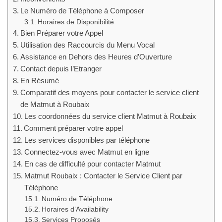
Le Numéro de Téléphone à Composer
Horaires de Disponibilité
Bien Préparer votre Appel
Utilisation des Raccourcis du Menu Vocal
Assistance en Dehors des Heures d’Ouverture
Contact depuis l’Etranger
En Résumé
Comparatif des moyens pour contacter le service client
de Matmut à Roubaix
Les coordonnées du service client Matmut à Roubaix
Comment préparer votre appel
Les services disponibles par téléphone
Connectez-vous avec Matmut en ligne
En cas de difficulté pour contacter Matmut
Matmut Roubaix : Contacter le Service Client par
Téléphone
Numéro de Téléphone
Horaires d’Availability
Services Proposés