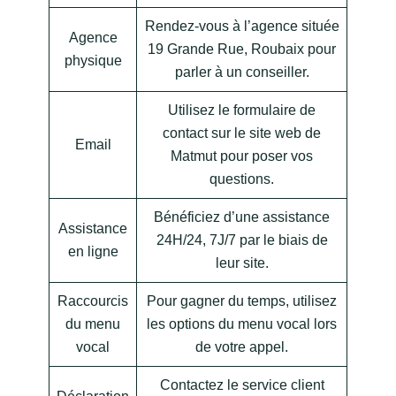
Rendez-vous à l’agence située
Agence
19 Grande Rue, Roubaix pour
physique
parler à un conseiller.
Utilisez le formulaire de
contact sur le site web de
Email
Matmut pour poser vos
questions.
Bénéficiez d’une assistance
Assistance
24H/24, 7J/7 par le biais de
en ligne
leur site.
Raccourcis
Pour gagner du temps, utilisez
du menu
les options du menu vocal lors
vocal
de votre appel.
Contactez le service client