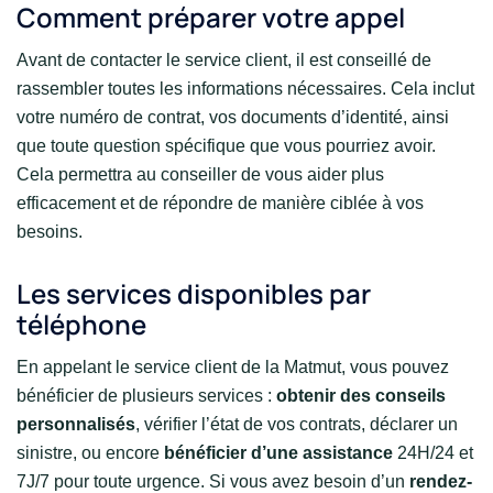
Comment préparer votre appel
Avant de contacter le service client, il est conseillé de
rassembler toutes les informations nécessaires. Cela inclut
votre numéro de contrat, vos documents d’identité, ainsi
que toute question spécifique que vous pourriez avoir.
Cela permettra au conseiller de vous aider plus
efficacement et de répondre de manière ciblée à vos
besoins.
Les services disponibles par
téléphone
En appelant le service client de la Matmut, vous pouvez
bénéficier de plusieurs services :
obtenir des conseils
personnalisés
, vérifier l’état de vos contrats, déclarer un
sinistre, ou encore
bénéficier d’une assistance
24H/24 et
7J/7 pour toute urgence. Si vous avez besoin d’un
rendez-