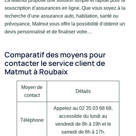
La Matmut propose une solution simple et rapide pour la
souscription d’assurances en ligne. Que vous soyez à la
recherche d’une assurance auto, habitation, santé ou
prévoyance, Matmut vous offre la possibilité d’obtenir un
devis personnalisé et de finaliser votre…
Comparatif des moyens pour
contacter le service client de
Matmut à Roubaix
Moyen de
Détails
contact
Appelez au 02 35 03 68 68,
accessible du lundi au
Téléphone
vendredi de 8h à 19h et le
samedi de 8h à 17h.