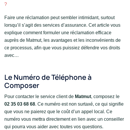
?
Faire une réclamation peut sembler intimidant, surtout
lorsqu’il s’agit des services d’assurance. Cet article vous
explique comment formuler une réclamation efficace
auprès de Matmut, les avantages et les inconvénients de
ce processus, afin que vous puissiez défendre vos droits
avec…
Le Numéro de Téléphone à
Composer
Pour contacter le service client de
Matmut
, composez le
02 35 03 68 68
. Ce numéro est non surtaxé, ce qui signifie
que vous ne paierez que le coût d’un appel local. Ce
numéro vous mettra directement en lien avec un conseiller
qui pourra vous aider avec toutes vos questions.