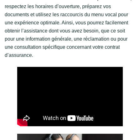
respectez les horaires d’ouverture, préparez vos
documents et utilisez les raccourcis du menu vocal pour
une expérience optimale. Ainsi, vous pourrez facilement
obtenir l’assistance dont vous avez besoin, que ce soit
pour une information générale, une réclamation ou pour
une consultation spécifique concernant votre contrat
d’assurance.