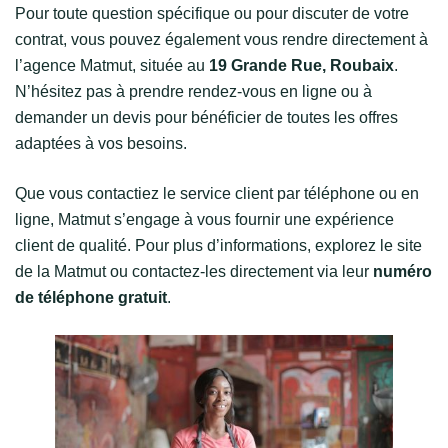
Pour toute question spécifique ou pour discuter de votre
contrat, vous pouvez également vous rendre directement à
l’agence Matmut, située au
19 Grande Rue, Roubaix
.
N’hésitez pas à prendre rendez-vous en ligne ou à
demander un devis pour bénéficier de toutes les offres
adaptées à vos besoins.
Que vous contactiez le service client par téléphone ou en
ligne, Matmut s’engage à vous fournir une expérience
client de qualité. Pour plus d’informations, explorez le site
de la Matmut ou contactez-les directement via leur
numéro
de téléphone gratuit
.