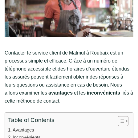
Contacter le service client de Matmut à Roubaix est un
processus simple et efficace. Grâce à un numéro de
téléphone accessible et des horaires d’ouverture étendus,
les assurés peuvent facilement obtenir des réponses à
leurs questions ou assistance en cas de besoin. Nous
allons examiner les
avantages
et les
inconvénients
liés à
cette méthode de contact.
Table of Contents
Avantages
Inconvénients