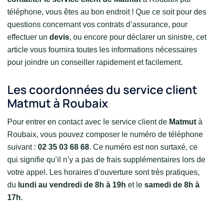
téléphone, vous êtes au bon endroit ! Que ce soit pour des
questions concernant vos contrats d’assurance, pour
effectuer un
devis
, ou encore pour déclarer un sinistre, cet
article vous fournira toutes les informations nécessaires
pour joindre un conseiller rapidement et facilement.
Les coordonnées du service client
Matmut à Roubaix
Pour entrer en contact avec le service client de
Matmut
à
Roubaix, vous pouvez composer le numéro de téléphone
suivant :
02 35 03 68 68
. Ce numéro est non surtaxé, ce
qui signifie qu’il n’y a pas de frais supplémentaires lors de
votre appel. Les horaires d’ouverture sont très pratiques,
du
lundi au vendredi de 8h à 19h
et le
samedi de 8h à
17h
.