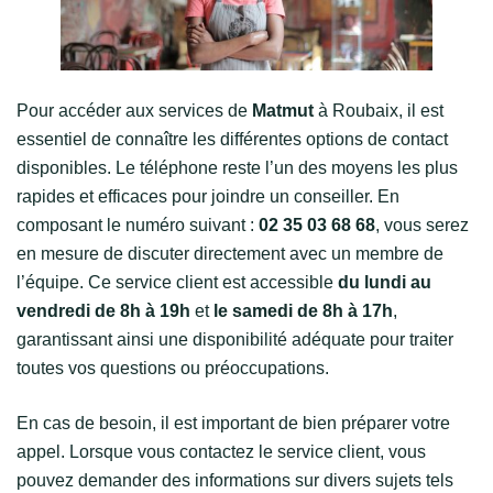
Pour accéder aux services de
Matmut
à Roubaix, il est
essentiel de connaître les différentes options de contact
disponibles. Le téléphone reste l’un des moyens les plus
rapides et efficaces pour joindre un conseiller. En
composant le numéro suivant :
02 35 03 68 68
, vous serez
en mesure de discuter directement avec un membre de
l’équipe. Ce service client est accessible
du lundi au
vendredi de 8h à 19h
et
le samedi de 8h à 17h
,
garantissant ainsi une disponibilité adéquate pour traiter
toutes vos questions ou préoccupations.
En cas de besoin, il est important de bien préparer votre
appel. Lorsque vous contactez le service client, vous
pouvez demander des informations sur divers sujets tels