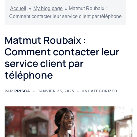
Accueil
»
My blog page
»
Matmut Roubaix :
Comment contacter leur service client par téléphone
Matmut Roubaix :
Comment contacter leur
service client par
téléphone
PAR
PRISCA
JANVIER 25, 2025
UNCATEGORIZED