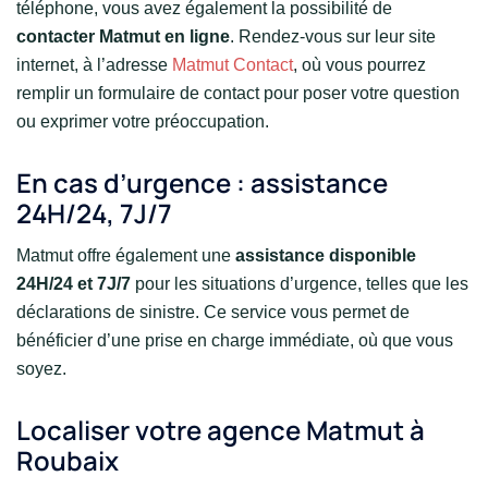
téléphone, vous avez également la possibilité de
contacter Matmut en ligne
. Rendez-vous sur leur site
internet, à l’adresse
Matmut Contact
, où vous pourrez
remplir un formulaire de contact pour poser votre question
ou exprimer votre préoccupation.
En cas d’urgence : assistance
24H/24, 7J/7
Matmut offre également une
assistance disponible
24H/24 et 7J/7
pour les situations d’urgence, telles que les
déclarations de sinistre. Ce service vous permet de
bénéficier d’une prise en charge immédiate, où que vous
soyez.
Localiser votre agence Matmut à
Roubaix