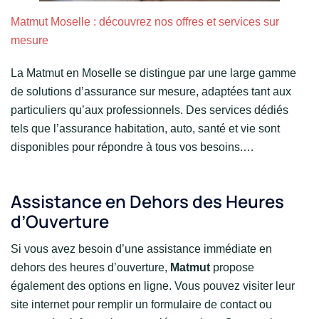
Matmut Moselle : découvrez nos offres et services sur
mesure
La Matmut en Moselle se distingue par une large gamme
de solutions d’assurance sur mesure, adaptées tant aux
particuliers qu’aux professionnels. Des services dédiés
tels que l’assurance habitation, auto, santé et vie sont
disponibles pour répondre à tous vos besoins.…
Assistance en Dehors des Heures
d’Ouverture
Si vous avez besoin d’une assistance immédiate en
dehors des heures d’ouverture,
Matmut
propose
également des options en ligne. Vous pouvez visiter leur
site internet pour remplir un formulaire de contact ou