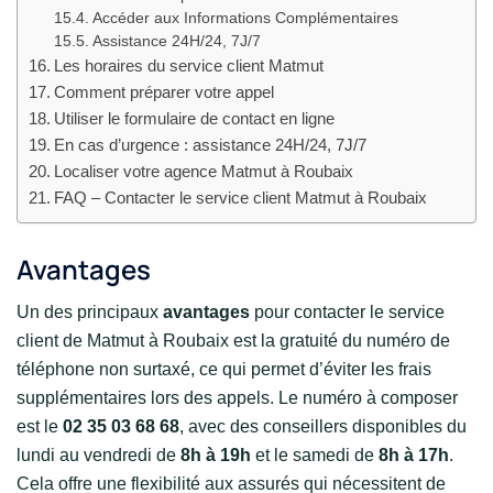
Accéder aux Informations Complémentaires
Assistance 24H/24, 7J/7
Les horaires du service client Matmut
Comment préparer votre appel
Utiliser le formulaire de contact en ligne
En cas d’urgence : assistance 24H/24, 7J/7
Localiser votre agence Matmut à Roubaix
FAQ – Contacter le service client Matmut à Roubaix
Avantages
Un des principaux
avantages
pour contacter le service
client de Matmut à Roubaix est la gratuité du numéro de
téléphone non surtaxé, ce qui permet d’éviter les frais
supplémentaires lors des appels. Le numéro à composer
est le
02 35 03 68 68
, avec des conseillers disponibles du
lundi au vendredi de
8h à 19h
et le samedi de
8h à 17h
.
Cela offre une flexibilité aux assurés qui nécessitent de