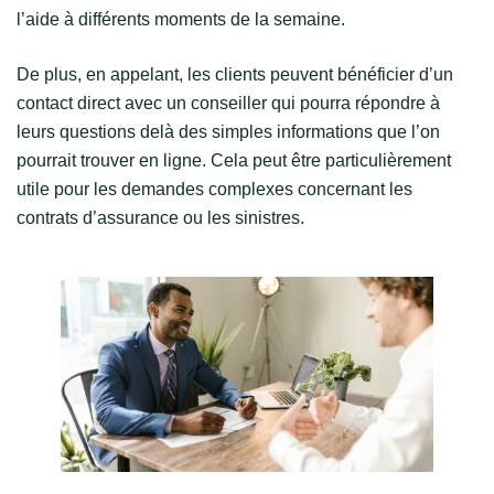
l’aide à différents moments de la semaine.
De plus, en appelant, les clients peuvent bénéficier d’un
contact direct avec un conseiller qui pourra répondre à
leurs questions delà des simples informations que l’on
pourrait trouver en ligne. Cela peut être particulièrement
utile pour les demandes complexes concernant les
contrats d’assurance ou les sinistres.