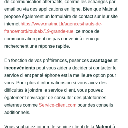
de communication alternatifs, comme les échanges par
email ou via des applications en ligne. Bien que Matmut
propose également un formulaire de contact sur leur site
internet
https://www.matmut.fr/agences/hauts-de-
france/nord/roubaix/19-grande-rue
, ce mode de
communication peut ne pas convenir à ceux qui
recherchent une réponse rapide.
En fonction de vos préférences, peser ces
avantages
et
inconvénients
peut vous aider à décider si contacter le
service client par téléphone est la meilleure option pour
vous. Pour plus d’informations ou si vous avez des
difficultés à joindre le service client, vous pouvez
également envisager de consulter des plateformes
externes comme
Service-client.com
pour des conseils
additionnels.
Vous souhaitez joindre le service client de la
Matmut
à