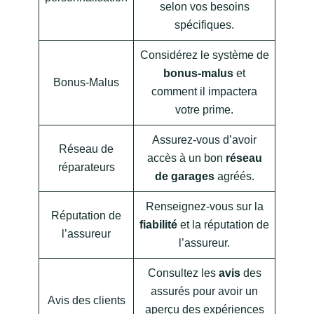
selon vos besoins
spécifiques.
Considérez le système de
bonus-malus
et
Bonus-Malus
comment il impactera
votre prime.
Assurez-vous d’avoir
Réseau de
accès à un bon
réseau
réparateurs
de garages
agréés.
Renseignez-vous sur la
Réputation de
fiabilité
et la réputation de
l’assureur
l’assureur.
Consultez les
avis
des
assurés pour avoir un
Avis des clients
aperçu des expériences