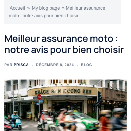
Accueil
»
My blog page
»
Meilleur assurance
moto : notre avis pour bien choisir
Meilleur assurance moto :
notre avis pour bien choisir
PAR
PRISCA
DÉCEMBRE 8, 2024
BLOG