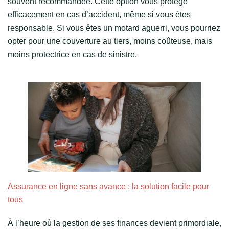
souvent recommandée. Cette option vous protège
efficacement en cas d’accident, même si vous êtes
responsable. Si vous êtes un motard aguerri, vous pourriez
opter pour une couverture au tiers, moins coûteuse, mais
moins protectrice en cas de sinistre.
Assurance en ligne sans avance : la solution facile pour
tous
À l’heure où la gestion de ses finances devient primordiale,