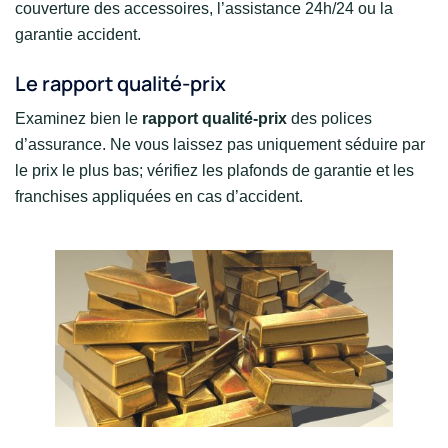
couverture des accessoires, l’assistance 24h/24 ou la
garantie accident.
Le rapport qualité-prix
Examinez bien le
rapport qualité-prix
des polices
d’assurance. Ne vous laissez pas uniquement séduire par
le prix le plus bas; vérifiez les plafonds de garantie et les
franchises appliquées en cas d’accident.