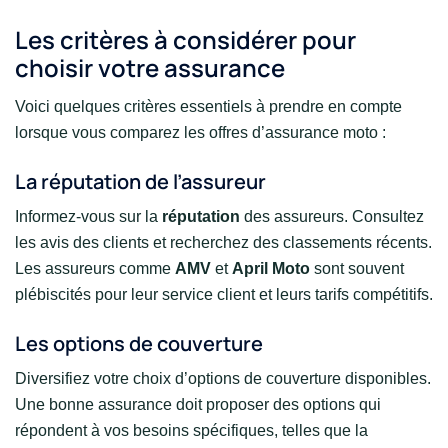
Les critères à considérer pour
choisir votre assurance
Voici quelques critères essentiels à prendre en compte
lorsque vous comparez les offres d’assurance moto :
La réputation de l’assureur
Informez-vous sur la
réputation
des assureurs. Consultez
les avis des clients et recherchez des classements récents.
Les assureurs comme
AMV
et
April Moto
sont souvent
plébiscités pour leur service client et leurs tarifs compétitifs.
Les options de couverture
Diversifiez votre choix d’options de couverture disponibles.
Une bonne assurance doit proposer des options qui
répondent à vos besoins spécifiques, telles que la