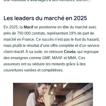
Les leaders du marché en 2025
En 2025, la
Macif
se positionne en tête du marché avec
près de 750 000 contrats, représentant 19% de part de
marché en France. Ce succès n’est pas le fruit du hasard,
mais plutôt le résultat d’une offre complète et d’un service
client réactif. À sa suite, on retrouve
Covéa
, qui regroupe
des enseignes comme GMF, MAAF et MMA. Ces
assureurs ont su séduire les motards grâce à des
couvertures variées et compétitives.