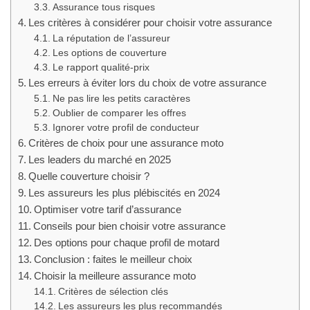
Assurance tous risques
Les critères à considérer pour choisir votre assurance
La réputation de l’assureur
Les options de couverture
Le rapport qualité-prix
Les erreurs à éviter lors du choix de votre assurance
Ne pas lire les petits caractères
Oublier de comparer les offres
Ignorer votre profil de conducteur
Critères de choix pour une assurance moto
Les leaders du marché en 2025
Quelle couverture choisir ?
Les assureurs les plus plébiscités en 2024
Optimiser votre tarif d’assurance
Conseils pour bien choisir votre assurance
Des options pour chaque profil de motard
Conclusion : faites le meilleur choix
Choisir la meilleure assurance moto
Critères de sélection clés
Les assureurs les plus recommandés