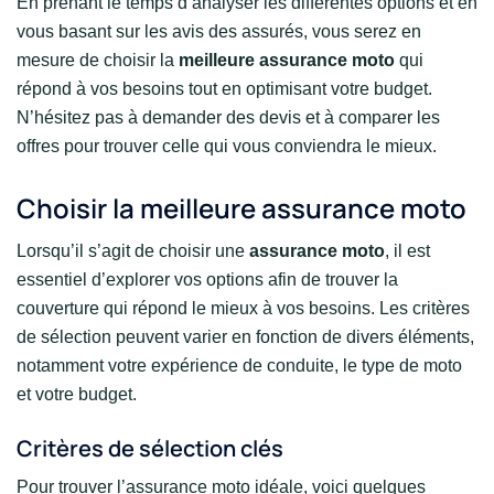
En prenant le temps d’analyser les différentes options et en
vous basant sur les avis des assurés, vous serez en
mesure de choisir la
meilleure assurance moto
qui
répond à vos besoins tout en optimisant votre budget.
N’hésitez pas à demander des devis et à comparer les
offres pour trouver celle qui vous conviendra le mieux.
Choisir la meilleure assurance moto
Lorsqu’il s’agit de choisir une
assurance moto
, il est
essentiel d’explorer vos options afin de trouver la
couverture qui répond le mieux à vos besoins. Les critères
de sélection peuvent varier en fonction de divers éléments,
notamment votre expérience de conduite, le type de moto
et votre budget.
Critères de sélection clés
Pour trouver l’assurance moto idéale, voici quelques