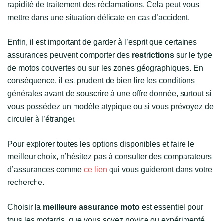
rapidité de traitement des réclamations. Cela peut vous
mettre dans une situation délicate en cas d’accident.
Enfin, il est important de garder à l’esprit que certaines
assurances peuvent comporter des
restrictions
sur le type
de motos couvertes ou sur les zones géographiques. En
conséquence, il est prudent de bien lire les conditions
générales avant de souscrire à une offre donnée, surtout si
vous possédez un modèle atypique ou si vous prévoyez de
circuler à l’étranger.
Pour explorer toutes les options disponibles et faire le
meilleur choix, n’hésitez pas à consulter des comparateurs
d’assurances comme
ce lien
qui vous guideront dans votre
recherche.
Choisir la
meilleure assurance moto
est essentiel pour
tous les motards, que vous soyez novice ou expérimenté.