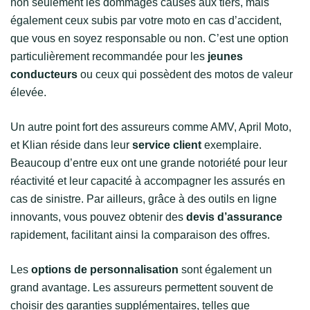
non seulement les dommages causés aux tiers, mais
également ceux subis par votre moto en cas d’accident,
que vous en soyez responsable ou non. C’est une option
particulièrement recommandée pour les
jeunes
conducteurs
ou ceux qui possèdent des motos de valeur
élevée.
Un autre point fort des assureurs comme AMV, April Moto,
et Klian réside dans leur
service client
exemplaire.
Beaucoup d’entre eux ont une grande notoriété pour leur
réactivité et leur capacité à accompagner les assurés en
cas de sinistre. Par ailleurs, grâce à des outils en ligne
innovants, vous pouvez obtenir des
devis d’assurance
rapidement, facilitant ainsi la comparaison des offres.
Les
options de personnalisation
sont également un
grand avantage. Les assureurs permettent souvent de
choisir des garanties supplémentaires, telles que