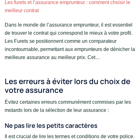
Les furets et l’assurance emprunteur : comment choisir le
meilleur contrat
Dans le monde de l’assurance emprunteur, il est essentiel
de trouver le contrat qui correspond le mieux à votre profil.
Les Furets se positionnent comme un comparateur
incontournable, permettant aux emprunteurs de dénicher la
meilleure assurance au meilleur prix. Cet…
Les erreurs à éviter lors du choix de
votre assurance
Évitez certaines erreurs communément commises par les
motards lors de la sélection de leur assurance :
Ne pas lire les petits caractères
Il est crucial de lire les termes et conditions de votre police.