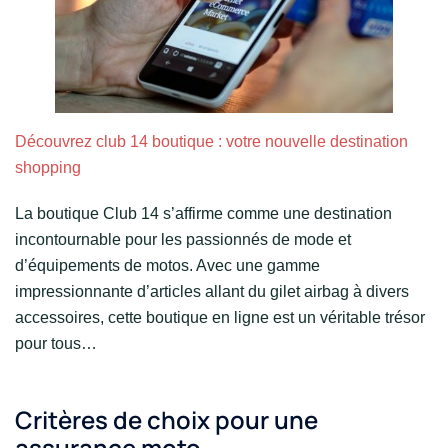
Découvrez club 14 boutique : votre nouvelle destination
shopping
La boutique Club 14 s’affirme comme une destination
incontournable pour les passionnés de mode et
d’équipements de motos. Avec une gamme
impressionnante d’articles allant du gilet airbag à divers
accessoires, cette boutique en ligne est un véritable trésor
pour tous…
Critères de choix pour une
assurance moto