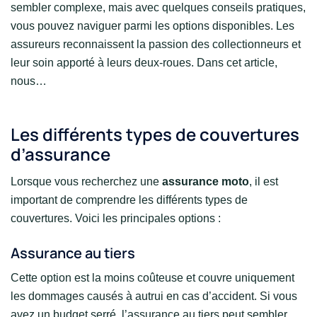
sembler complexe, mais avec quelques conseils pratiques,
vous pouvez naviguer parmi les options disponibles. Les
assureurs reconnaissent la passion des collectionneurs et
leur soin apporté à leurs deux-roues. Dans cet article,
nous…
Les différents types de couvertures
d’assurance
Lorsque vous recherchez une
assurance moto
, il est
important de comprendre les différents types de
couvertures. Voici les principales options :
Assurance au tiers
Cette option est la moins coûteuse et couvre uniquement
les dommages causés à autrui en cas d’accident. Si vous
avez un budget serré, l’assurance au tiers peut sembler