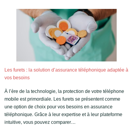
Les furets : la solution d’assurance téléphonique adaptée à
vos besoins
À l’ère de la technologie, la protection de votre téléphone
mobile est primordiale. Les furets se présentent comme
une option de choix pour vos besoins en assurance
téléphonique. Grâce à leur expertise et à leur plateforme
intuitive, vous pouvez comparer…