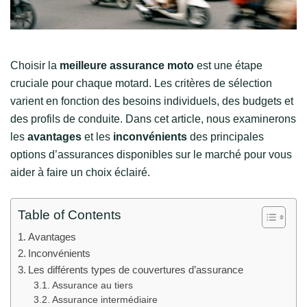
Choisir la
meilleure assurance moto
est une étape
cruciale pour chaque motard. Les critères de sélection
varient en fonction des besoins individuels, des budgets et
des profils de conduite. Dans cet article, nous examinerons
les
avantages
et les
inconvénients
des principales
options d’assurances disponibles sur le marché pour vous
aider à faire un choix éclairé.
Table of Contents
Avantages
Inconvénients
Les différents types de couvertures d’assurance
Assurance au tiers
Assurance intermédiaire