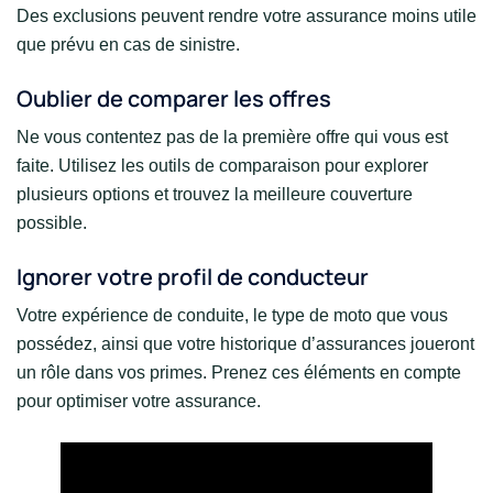
Des exclusions peuvent rendre votre assurance moins utile
que prévu en cas de sinistre.
Oublier de comparer les offres
Ne vous contentez pas de la première offre qui vous est
faite. Utilisez les outils de comparaison pour explorer
plusieurs options et trouvez la meilleure couverture
possible.
Ignorer votre profil de conducteur
Votre expérience de conduite, le type de moto que vous
possédez, ainsi que votre historique d’assurances joueront
un rôle dans vos primes. Prenez ces éléments en compte
pour optimiser votre assurance.