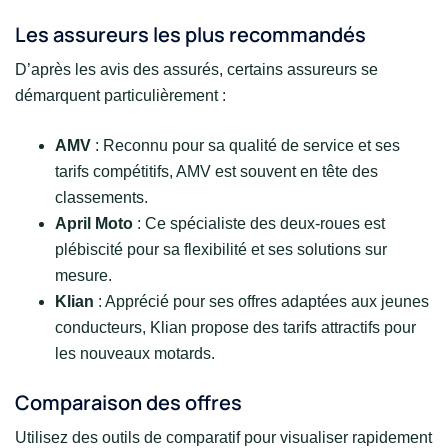
Les assureurs les plus recommandés
D’après les avis des assurés, certains assureurs se
démarquent particulièrement :
AMV
: Reconnu pour sa qualité de service et ses
tarifs compétitifs, AMV est souvent en tête des
classements.
April Moto
: Ce spécialiste des deux-roues est
plébiscité pour sa flexibilité et ses solutions sur
mesure.
Klian
: Apprécié pour ses offres adaptées aux jeunes
conducteurs, Klian propose des tarifs attractifs pour
les nouveaux motards.
Comparaison des offres
Utilisez des outils de comparatif pour visualiser rapidement