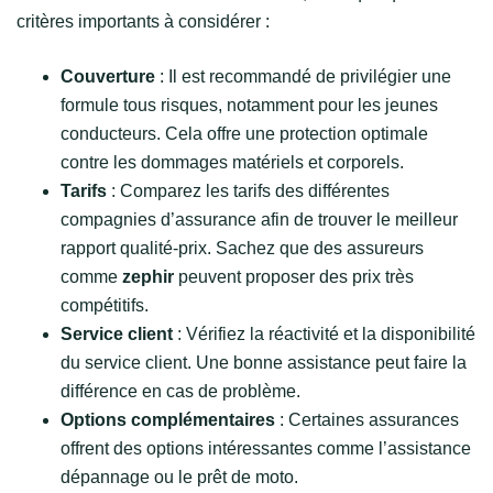
critères importants à considérer :
Couverture
: Il est recommandé de privilégier une
formule tous risques, notamment pour les jeunes
conducteurs. Cela offre une protection optimale
contre les dommages matériels et corporels.
Tarifs
: Comparez les tarifs des différentes
compagnies d’assurance afin de trouver le meilleur
rapport qualité-prix. Sachez que des assureurs
comme
zephir
peuvent proposer des prix très
compétitifs.
Service client
: Vérifiez la réactivité et la disponibilité
du service client. Une bonne assistance peut faire la
différence en cas de problème.
Options complémentaires
: Certaines assurances
offrent des options intéressantes comme l’assistance
dépannage ou le prêt de moto.