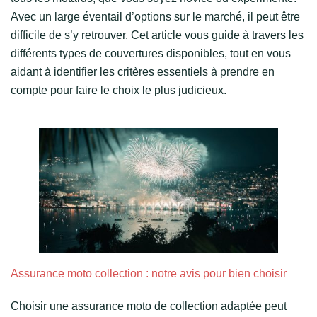
Avec un large éventail d’options sur le marché, il peut être
difficile de s’y retrouver. Cet article vous guide à travers les
différents types de couvertures disponibles, tout en vous
aidant à identifier les critères essentiels à prendre en
compte pour faire le choix le plus judicieux.
Assurance moto collection : notre avis pour bien choisir
Choisir une assurance moto de collection adaptée peut