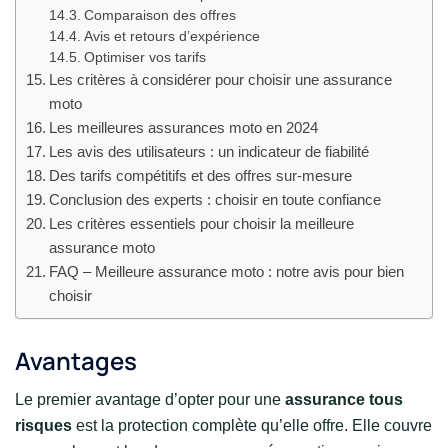
Comparaison des offres
Avis et retours d’expérience
Optimiser vos tarifs
Les critères à considérer pour choisir une assurance
moto
Les meilleures assurances moto en 2024
Les avis des utilisateurs : un indicateur de fiabilité
Des tarifs compétitifs et des offres sur-mesure
Conclusion des experts : choisir en toute confiance
Les critères essentiels pour choisir la meilleure
assurance moto
FAQ – Meilleure assurance moto : notre avis pour bien
choisir
Avantages
Le premier avantage d’opter pour une
assurance tous
risques
est la protection complète qu’elle offre. Elle couvre