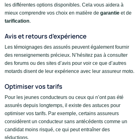
les différentes options disponibles. Cela vous aidera à
mieux comprendre vos choix en matière de
garantie
et de
tarification
.
Avis et retours d’expérience
Les témoignages des assurés peuvent également fournir
des renseignements précieux. N’hésitez pas à consulter
des forums ou des sites d’avis pour voir ce que d’autres
motards disent de leur expérience avec leur assureur moto.
Optimiser vos tarifs
Pour les jeunes conducteurs ou ceux qui n’ont pas été
assurés depuis longtemps, il existe des astuces pour
optimiser vos tarifs. Par exemple, certains assureurs
considèrent un conducteur sans antécédents comme un
candidat moins risqué, ce qui peut entraîner des
réductions.