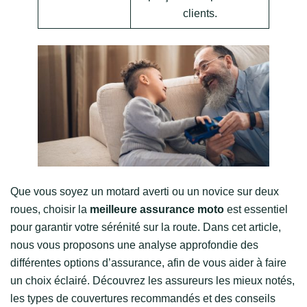
clients.
Que vous soyez un motard averti ou un novice sur deux
roues, choisir la
meilleure assurance moto
est essentiel
pour garantir votre sérénité sur la route. Dans cet article,
nous vous proposons une analyse approfondie des
différentes options d’assurance, afin de vous aider à faire
un choix éclairé. Découvrez les assureurs les mieux notés,
les types de couvertures recommandés et des conseils