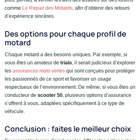
comme
Le Repair des Motards
, afin d’obtenir des retours
d’expérience sincères.
Des options pour chaque profil de
motard
Chaque motard a des besoins uniques. Par exemple, si
vous êtes un amateur de
trials
, il serait judicieux d’explorer
les
assurances moto vertes
qui sont conçues pour protéger
les passionnés de ce sport et favoriser un usage
respectueux de l’environnement. De même, si vous êtes un
conducteur de
scooter 50
, plusieurs options d’assurance
s’offrent à vous, adaptées spécifiquement à ce type de
véhicule.
Conclusion : faites le meilleur choix