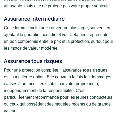
attrayante, mais elle ne protège pas votre propre véhicule.
Assurance intermédiaire
Cette formule inclut une couverture plus large, souvent en
ajoutant la garantie incendie et vol. Cela peut représenter
un bon compromis entre le prix et la protection, surtout pour
les motos de valeur modérée.
Assurance tous risques
Pour une protection complète, l’assurance
tous risques
est la meilleure option. Elle couvre à la fois les dommages
causés à autrui et ceux subis par votre propre moto,
indépendamment de la responsabilité. C’est
particulièrement recommandé pour les jeunes conducteurs
ou ceux qui possèdent des modèles récents ou de grande
valeur.