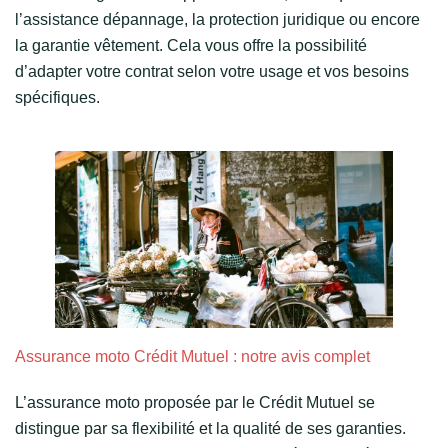
l’assistance dépannage, la protection juridique ou encore
la garantie vêtement. Cela vous offre la possibilité
d’adapter votre contrat selon votre usage et vos besoins
spécifiques.
Assurance moto Crédit Mutuel : notre avis complet
L’assurance moto proposée par le Crédit Mutuel se
distingue par sa flexibilité et la qualité de ses garanties.