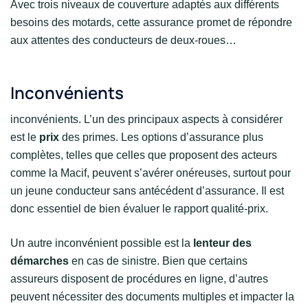
Avec trois niveaux de couverture adaptés aux différents
besoins des motards, cette assurance promet de répondre
aux attentes des conducteurs de deux-roues…
Inconvénients
inconvénients. L’un des principaux aspects à considérer
est le
prix
des primes. Les options d’assurance plus
complètes, telles que celles que proposent des acteurs
comme la Macif, peuvent s’avérer onéreuses, surtout pour
un jeune conducteur sans antécédent d’assurance. Il est
donc essentiel de bien évaluer le rapport qualité-prix.
Un autre inconvénient possible est la
lenteur des
démarches
en cas de sinistre. Bien que certains
assureurs disposent de procédures en ligne, d’autres
peuvent nécessiter des documents multiples et impacter la