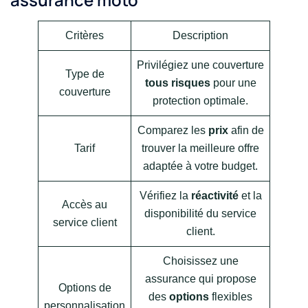
Critères
Description
Privilégiez une couverture
Type de
tous risques
pour une
couverture
protection optimale.
Comparez les
prix
afin de
Tarif
trouver la meilleure offre
adaptée à votre budget.
Vérifiez la
réactivité
et la
Accès au
disponibilité du service
service client
client.
Choisissez une
assurance qui propose
Options de
des
options
flexibles
personnalisation