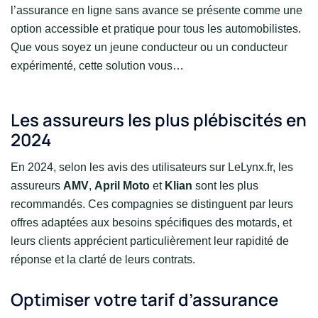
l’assurance en ligne sans avance se présente comme une
option accessible et pratique pour tous les automobilistes.
Que vous soyez un jeune conducteur ou un conducteur
expérimenté, cette solution vous…
Les assureurs les plus plébiscités en
2024
En 2024, selon les avis des utilisateurs sur LeLynx.fr, les
assureurs
AMV
,
April Moto
et
Klian
sont les plus
recommandés. Ces compagnies se distinguent par leurs
offres adaptées aux besoins spécifiques des motards, et
leurs clients apprécient particulièrement leur rapidité de
réponse et la clarté de leurs contrats.
Optimiser votre tarif d’assurance