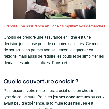
Prendre une assurance en ligne : simplifiez vos démarches
Choisir de prendre une assurance en ligne est une
décision judicieuse pour de nombreux assurés. Ce mode
de souscription permet non seulement de gagner en
rapidité, mais aussi de réduire les coûts et de simplifier les
démarches administratives. Dans cet…
Quelle couverture choisir ?
Pour assurer votre moto, il est crucial de bien choisir le
type de couverture. Pour les
jeunes conducteurs
ou ceux
ayant peu d’expérience, la formule
tous risques
est