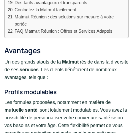
Des tarifs avantageux et transparents
Contactez la Matmut facilement
Matmut Réunion : des solutions sur mesure à votre
portée
FAQ Matmut Réunion : Offres et Services Adaptés
Avantages
Un des grands atouts de la
Matmut
réside dans la diversité
de ses
services
. Les clients bénéficient de nombreux
avantages, tels que :
Profils modulables
Les formules proposées, notamment en matière de
mutuelle santé
, sont totalement modulables. Vous avez la
possibilité de personnaliser votre couverture santé selon
vos besoins et votre âge. Cette flexibilité permet de vous