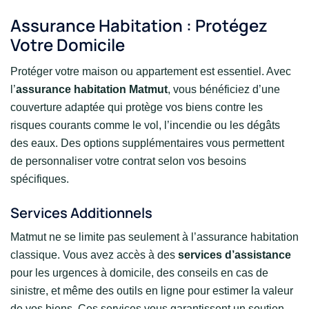
Assurance Habitation : Protégez
Votre Domicile
Protéger votre maison ou appartement est essentiel. Avec
l’
assurance habitation Matmut
, vous bénéficiez d’une
couverture adaptée qui protège vos biens contre les
risques courants comme le vol, l’incendie ou les dégâts
des eaux. Des options supplémentaires vous permettent
de personnaliser votre contrat selon vos besoins
spécifiques.
Services Additionnels
Matmut ne se limite pas seulement à l’assurance habitation
classique. Vous avez accès à des
services d’assistance
pour les urgences à domicile, des conseils en cas de
sinistre, et même des outils en ligne pour estimer la valeur
de vos biens. Ces services vous garantissent un soutien