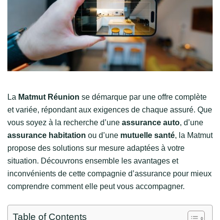
La
Matmut Réunion
se démarque par une offre complète
et variée, répondant aux exigences de chaque assuré. Que
vous soyez à la recherche d’une
assurance auto
, d’une
assurance habitation
ou d’une
mutuelle santé
, la Matmut
propose des solutions sur mesure adaptées à votre
situation. Découvrons ensemble les avantages et
inconvénients de cette compagnie d’assurance pour mieux
comprendre comment elle peut vous accompagner.
Table of Contents