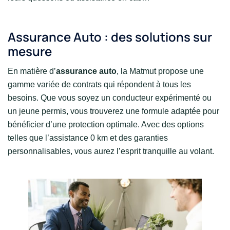
Assurance Auto : des solutions sur
mesure
En matière d’
assurance auto
, la Matmut propose une
gamme variée de contrats qui répondent à tous les
besoins. Que vous soyez un conducteur expérimenté ou
un jeune permis, vous trouverez une formule adaptée pour
bénéficier d’une protection optimale. Avec des options
telles que l’assistance 0 km et des garanties
personnalisables, vous aurez l’esprit tranquille au volant.