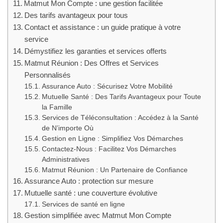
Matmut Mon Compte : une gestion facilitée
Des tarifs avantageux pour tous
Contact et assistance : un guide pratique à votre
service
Démystifiez les garanties et services offerts
Matmut Réunion : Des Offres et Services
Personnalisés
Assurance Auto : Sécurisez Votre Mobilité
Mutuelle Santé : Des Tarifs Avantageux pour Toute
la Famille
Services de Téléconsultation : Accédez à la Santé
de N’importe Où
Gestion en Ligne : Simplifiez Vos Démarches
Contactez-Nous : Facilitez Vos Démarches
Administratives
Matmut Réunion : Un Partenaire de Confiance
Assurance Auto : protection sur mesure
Mutuelle santé : une couverture évolutive
Services de santé en ligne
Gestion simplifiée avec Matmut Mon Compte