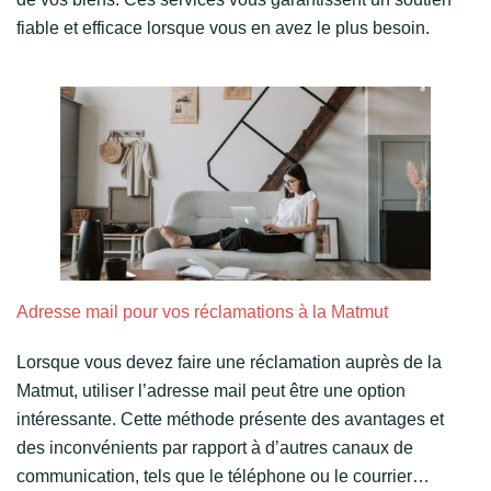
fiable et efficace lorsque vous en avez le plus besoin.
Adresse mail pour vos réclamations à la Matmut
Lorsque vous devez faire une réclamation auprès de la
Matmut, utiliser l’adresse mail peut être une option
intéressante. Cette méthode présente des avantages et
des inconvénients par rapport à d’autres canaux de
communication, tels que le téléphone ou le courrier…