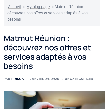
Accueil
»
My blog page
»
Matmut Réunion :
découvrez nos offres et services adaptés à vos
besoins
Matmut Réunion :
découvrez nos offres et
services adaptés à vos
besoins
PAR
PRISCA
JANVIER 26, 2025
UNCATEGORIZED