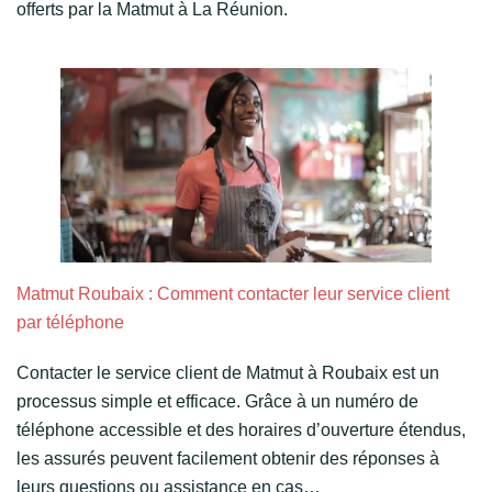
offerts par la Matmut à La Réunion.
Matmut Roubaix : Comment contacter leur service client
par téléphone
Contacter le service client de Matmut à Roubaix est un
processus simple et efficace. Grâce à un numéro de
téléphone accessible et des horaires d’ouverture étendus,
les assurés peuvent facilement obtenir des réponses à
leurs questions ou assistance en cas…