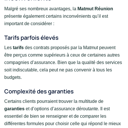
Malgré ses nombreux avantages, la
Matmut Réunion
présente également certains inconvénients qu’il est
important de considérer :
Tarifs parfois élevés
Les
tarifs
des contrats proposés par la Matmut peuvent
être perçus comme supérieurs à ceux de certaines autres
compagnies d’assurance. Bien que la qualité des services
soit indiscutable, cela peut ne pas convenir à tous les
budgets.
Complexité des garanties
Certains clients pourraient trouver la multitude de
garanties
et d’options d’assurance déroutante. Il est
essentiel de bien se renseigner et de comparer les
différentes formules pour choisir celle qui répond le mieux