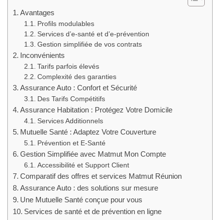
Avantages
Profils modulables
Services d’e-santé et d’e-prévention
Gestion simplifiée de vos contrats
Inconvénients
Tarifs parfois élevés
Complexité des garanties
Assurance Auto : Confort et Sécurité
Des Tarifs Compétitifs
Assurance Habitation : Protégez Votre Domicile
Services Additionnels
Mutuelle Santé : Adaptez Votre Couverture
Prévention et E-Santé
Gestion Simplifiée avec Matmut Mon Compte
Accessibilité et Support Client
Comparatif des offres et services Matmut Réunion
Assurance Auto : des solutions sur mesure
Une Mutuelle Santé conçue pour vous
Services de santé et de prévention en ligne