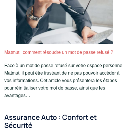
Matmut : comment résoudre un mot de passe refusé ?
Face à un mot de passe refusé sur votre espace personnel
Matmut, il peut être frustrant de ne pas pouvoir accéder à
vos informations. Cet article vous présentera les étapes
pour réinitialiser votre mot de passe, ainsi que les
avantages…
Assurance Auto : Confort et
Sécurité