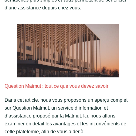
d’une assistance depuis chez vous.
Question Matmut : tout ce que vous devez savoir
Dans cet article, nous vous proposons un aperçu complet
sur Question Matmut, un service d’information et
d’assistance proposé par la Matmut. Ici, nous allons
examiner en détail les avantages et les inconvénients de
cette plateforme, afin de vous aider à…