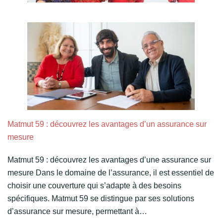
Matmut 59 : découvrez les avantages d’un assurance sur
mesure
Matmut 59 : découvrez les avantages d’une assurance sur
mesure Dans le domaine de l’assurance, il est essentiel de
choisir une couverture qui s’adapte à des besoins
spécifiques. Matmut 59 se distingue par ses solutions
d’assurance sur mesure, permettant à…