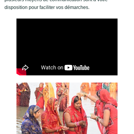
disposition pour faciliter vos démarches.