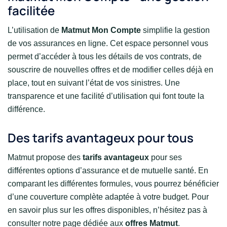
facilitée
L’utilisation de
Matmut Mon Compte
simplifie la gestion
de vos assurances en ligne. Cet espace personnel vous
permet d’accéder à tous les détails de vos contrats, de
souscrire de nouvelles offres et de modifier celles déjà en
place, tout en suivant l’état de vos sinistres. Une
transparence et une facilité d’utilisation qui font toute la
différence.
Des tarifs avantageux pour tous
Matmut propose des
tarifs avantageux
pour ses
différentes options d’assurance et de mutuelle santé. En
comparant les différentes formules, vous pourrez bénéficier
d’une couverture complète adaptée à votre budget. Pour
en savoir plus sur les offres disponibles, n’hésitez pas à
consulter notre page dédiée aux
offres Matmut
.