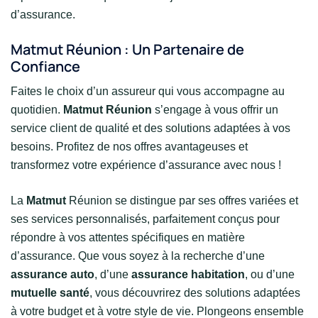
d’assurance.
Matmut Réunion : Un Partenaire de
Confiance
Faites le choix d’un assureur qui vous accompagne au
quotidien.
Matmut Réunion
s’engage à vous offrir un
service client de qualité et des solutions adaptées à vos
besoins. Profitez de nos offres avantageuses et
transformez votre expérience d’assurance avec nous !
La
Matmut
Réunion se distingue par ses offres variées et
ses services personnalisés, parfaitement conçus pour
répondre à vos attentes spécifiques en matière
d’assurance. Que vous soyez à la recherche d’une
assurance auto
, d’une
assurance habitation
, ou d’une
mutuelle santé
, vous découvrirez des solutions adaptées
à votre budget et à votre style de vie. Plongeons ensemble