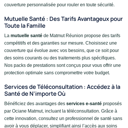
couverture personnalisée pour rouler en toute sécurité.
Mutuelle Santé : Des Tarifs Avantageux pour
Toute la Famille
La
mutuelle santé
de Matmut Réunion propose des tarifs
compétitifs et des garanties sur mesure. Choisissez une
couverture qui évolue avec vos besoins, que ce soit pour
des soins courants ou des traitements plus spécifiques.
Nos packs de prestations sont conçus pour vous offrir une
protection optimale sans compromettre votre budget.
Services de Téléconsultation : Accédez à la
Santé de N’importe Où
Bénéficiez des avantages des
services e-santé
proposés
par Ociane Matmut, incluant la téléconsultation. Grâce à
cette innovation, consultez un professionnel de santé sans
avoir à vous déplacer, simplifiant ainsi l’accès aux soins