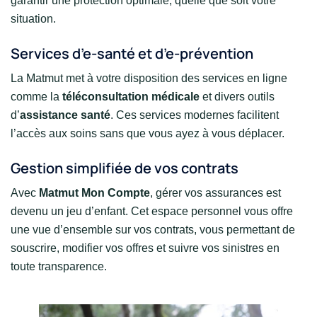
garantir une protection optimale, quelle que soit votre
situation.
Services d’e-santé et d’e-prévention
La Matmut met à votre disposition des services en ligne
comme la
téléconsultation médicale
et divers outils
d’
assistance santé
. Ces services modernes facilitent
l’accès aux soins sans que vous ayez à vous déplacer.
Gestion simplifiée de vos contrats
Avec
Matmut Mon Compte
, gérer vos assurances est
devenu un jeu d’enfant. Cet espace personnel vous offre
une vue d’ensemble sur vos contrats, vous permettant de
souscrire, modifier vos offres et suivre vos sinistres en
toute transparence.