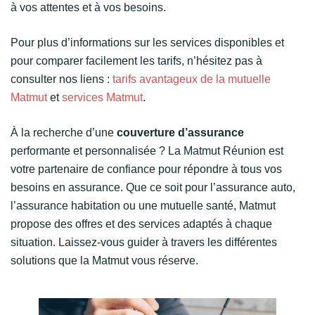
à vos attentes et à vos besoins.
Pour plus d’informations sur les services disponibles et
pour comparer facilement les tarifs, n’hésitez pas à
consulter nos liens :
tarifs avantageux de la mutuelle
Matmut
et
services Matmut
.
À la recherche d’une
couverture d’assurance
performante et personnalisée ? La Matmut Réunion est
votre partenaire de confiance pour répondre à tous vos
besoins en assurance. Que ce soit pour l’assurance auto,
l’assurance habitation ou une mutuelle santé, Matmut
propose des offres et des services adaptés à chaque
situation. Laissez-vous guider à travers les différentes
solutions que la Matmut vous réserve.