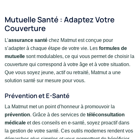
Mutuelle Santé : Adaptez Votre
Couverture
L’
assurance santé
chez Matmut est conçue pour
s’adapter à chaque étape de votre vie. Les
formules de
mutuelle
sont modulables, ce qui vous permet de choisir la
couverture qui correspond à votre âge et à votre situation.
Que vous soyez jeune, actif ou retraité, Matmut a une
solution santé sur mesure pour vous.
Prévention et E-Santé
La Matmut met un point d’honneur à promouvoir la
prévention
. Grâce à des services de
téléconsultation
médicale
et des conseils en e-santé, soyez proactif dans
la gestion de votre santé. Ces outils modernes rendent vos
démarches plus simples et vous permettent de bénéficier