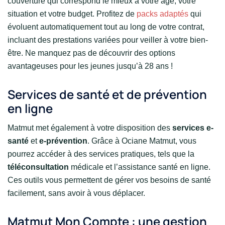
couverture qui correspond le mieux à votre âge, votre
situation et votre budget. Profitez de
packs adaptés
qui
évoluent automatiquement tout au long de votre contrat,
incluant des prestations variées pour veiller à votre bien-
être. Ne manquez pas de découvrir des options
avantageuses pour les jeunes jusqu’à 28 ans !
Services de santé et de prévention
en ligne
Matmut met également à votre disposition des
services e-
santé
et
e-prévention
. Grâce à Ociane Matmut, vous
pourrez accéder à des services pratiques, tels que la
téléconsultation
médicale et l’assistance santé en ligne.
Ces outils vous permettent de gérer vos besoins de santé
facilement, sans avoir à vous déplacer.
Matmut Mon Compte : une gestion