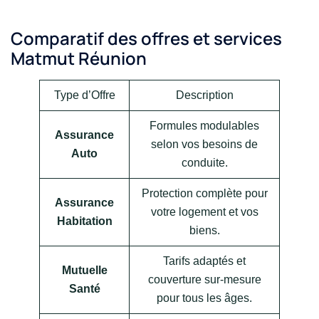
Comparatif des offres et services
Matmut Réunion
Type d’Offre
Description
Formules modulables
Assurance
selon vos besoins de
Auto
conduite.
Protection complète pour
Assurance
votre logement et vos
Habitation
biens.
Tarifs adaptés et
Mutuelle
couverture sur-mesure
Santé
pour tous les âges.