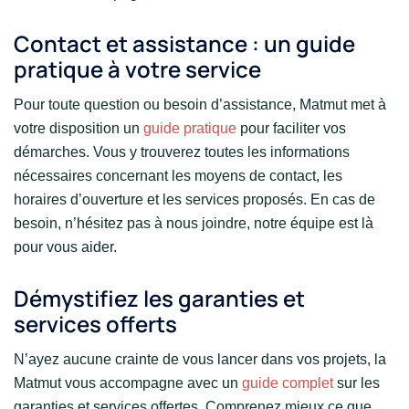
Contact et assistance : un guide
pratique à votre service
Pour toute question ou besoin d’assistance, Matmut met à
votre disposition un
guide pratique
pour faciliter vos
démarches. Vous y trouverez toutes les informations
nécessaires concernant les moyens de contact, les
horaires d’ouverture et les services proposés. En cas de
besoin, n’hésitez pas à nous joindre, notre équipe est là
pour vous aider.
Démystifiez les garanties et
services offerts
N’ayez aucune crainte de vous lancer dans vos projets, la
Matmut vous accompagne avec un
guide complet
sur les
garanties et services offertes. Comprenez mieux ce que