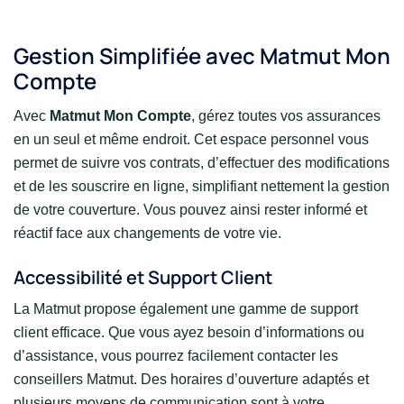
Gestion Simplifiée avec Matmut Mon
Compte
Avec
Matmut Mon Compte
, gérez toutes vos assurances
en un seul et même endroit. Cet espace personnel vous
permet de suivre vos contrats, d’effectuer des modifications
et de les souscrire en ligne, simplifiant nettement la gestion
de votre couverture. Vous pouvez ainsi rester informé et
réactif face aux changements de votre vie.
Accessibilité et Support Client
La Matmut propose également une gamme de support
client efficace. Que vous ayez besoin d’informations ou
d’assistance, vous pourrez facilement contacter les
conseillers Matmut. Des horaires d’ouverture adaptés et
plusieurs moyens de communication sont à votre