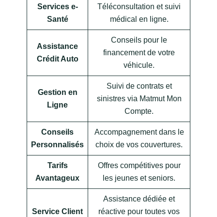
Services e-
Téléconsultation et suivi
Santé
médical en ligne.
Conseils pour le
Assistance
financement de votre
Crédit Auto
véhicule.
Suivi de contrats et
Gestion en
sinistres via Matmut Mon
Ligne
Compte.
Conseils
Accompagnement dans le
Personnalisés
choix de vos couvertures.
Tarifs
Offres compétitives pour
Avantageux
les jeunes et seniors.
Assistance dédiée et
Service Client
réactive pour toutes vos