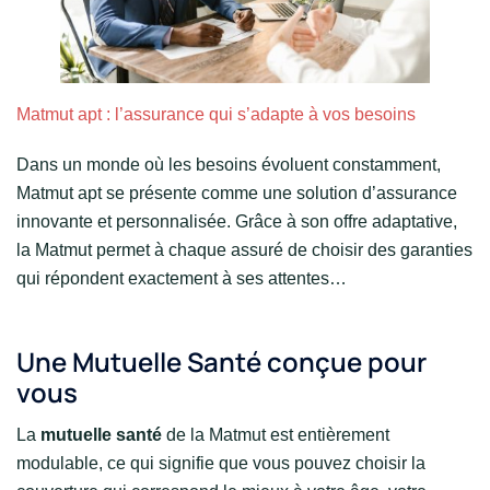
Matmut apt : l’assurance qui s’adapte à vos besoins
Dans un monde où les besoins évoluent constamment,
Matmut apt se présente comme une solution d’assurance
innovante et personnalisée. Grâce à son offre adaptative,
la Matmut permet à chaque assuré de choisir des garanties
qui répondent exactement à ses attentes…
Une Mutuelle Santé conçue pour
vous
La
mutuelle santé
de la Matmut est entièrement
modulable, ce qui signifie que vous pouvez choisir la