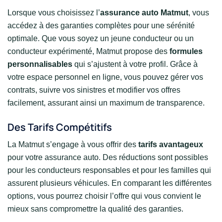
Lorsque vous choisissez l’
assurance auto Matmut
, vous
accédez à des garanties complètes pour une sérénité
optimale. Que vous soyez un jeune conducteur ou un
conducteur expérimenté, Matmut propose des
formules
personnalisables
qui s’ajustent à votre profil. Grâce à
votre espace personnel en ligne, vous pouvez gérer vos
contrats, suivre vos sinistres et modifier vos offres
facilement, assurant ainsi un maximum de transparence.
Des Tarifs Compétitifs
La Matmut s’engage à vous offrir des
tarifs avantageux
pour votre assurance auto. Des réductions sont possibles
pour les conducteurs responsables et pour les familles qui
assurent plusieurs véhicules. En comparant les différentes
options, vous pourrez choisir l’offre qui vous convient le
mieux sans compromettre la qualité des garanties.