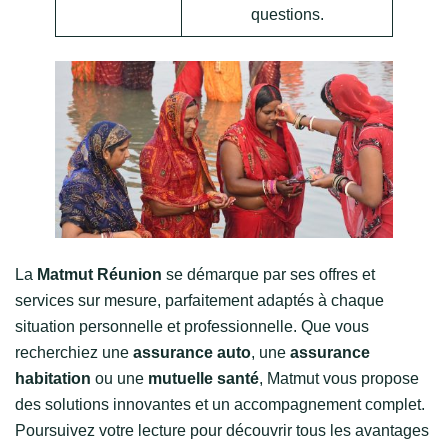
questions.
La
Matmut Réunion
se démarque par ses offres et
services sur mesure, parfaitement adaptés à chaque
situation personnelle et professionnelle. Que vous
recherchiez une
assurance auto
, une
assurance
habitation
ou une
mutuelle santé
, Matmut vous propose
des solutions innovantes et un accompagnement complet.
Poursuivez votre lecture pour découvrir tous les avantages