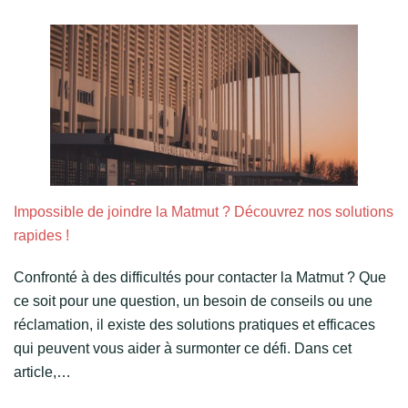
Impossible de joindre la Matmut ? Découvrez nos solutions
rapides !
Confronté à des difficultés pour contacter la Matmut ? Que
ce soit pour une question, un besoin de conseils ou une
réclamation, il existe des solutions pratiques et efficaces
qui peuvent vous aider à surmonter ce défi. Dans cet
article,…