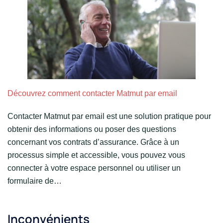
Découvrez comment contacter Matmut par email
Contacter Matmut par email est une solution pratique pour
obtenir des informations ou poser des questions
concernant vos contrats d’assurance. Grâce à un
processus simple et accessible, vous pouvez vous
connecter à votre espace personnel ou utiliser un
formulaire de…
Inconvénients