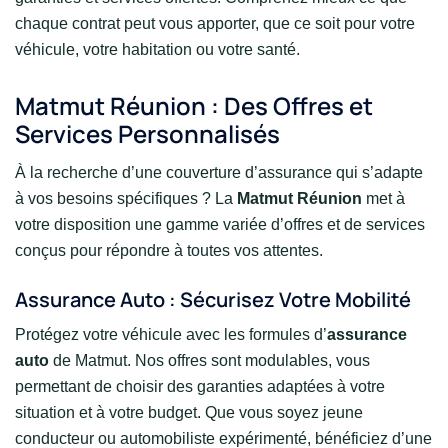
chaque contrat peut vous apporter, que ce soit pour votre
véhicule, votre habitation ou votre santé.
Matmut Réunion : Des Offres et
Services Personnalisés
À la recherche d’une couverture d’assurance qui s’adapte
à vos besoins spécifiques ? La
Matmut Réunion
met à
votre disposition une gamme variée d’offres et de services
conçus pour répondre à toutes vos attentes.
Assurance Auto : Sécurisez Votre Mobilité
Protégez votre véhicule avec les formules d’
assurance
auto
de Matmut. Nos offres sont modulables, vous
permettant de choisir des garanties adaptées à votre
situation et à votre budget. Que vous soyez jeune
conducteur ou automobiliste expérimenté, bénéficiez d’une