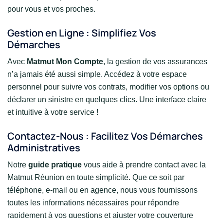
pour vous et vos proches.
Gestion en Ligne : Simplifiez Vos
Démarches
Avec
Matmut Mon Compte
, la gestion de vos assurances
n’a jamais été aussi simple. Accédez à votre espace
personnel pour suivre vos contrats, modifier vos options ou
déclarer un sinistre en quelques clics. Une interface claire
et intuitive à votre service !
Contactez-Nous : Facilitez Vos Démarches
Administratives
Notre
guide pratique
vous aide à prendre contact avec la
Matmut Réunion en toute simplicité. Que ce soit par
téléphone, e-mail ou en agence, nous vous fournissons
toutes les informations nécessaires pour répondre
rapidement à vos questions et ajuster votre couverture